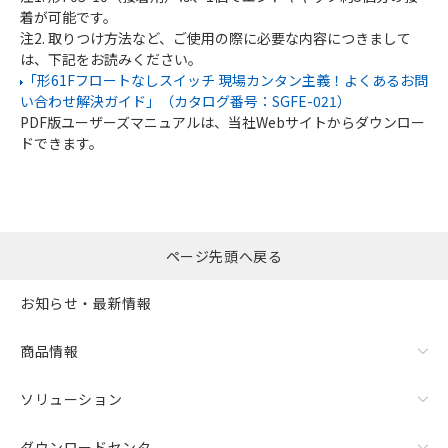
着が可能です。
注2. 取りつけ方法など、ご使用の際に必要な内容につきまして
は、下記をお読みください。
「形61Fフロートなしスイッチ 現場カンタン主義！よくあるお問
い合わせ解決ガイド」（カタログ番号：SGFE-021）
PDF版ユーザーズマニュアルは、当社Webサイトからダウンロー
ドできます。
ページ先頭へ戻る
お知らせ・最新情報
商品情報
ソリューション
ダウンロードセンタ