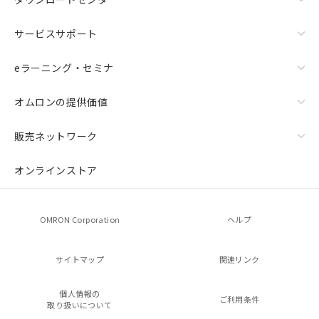
サービスサポート
eラーニング・セミナ
オムロンの提供価値
販売ネットワーク
オンラインストア
OMRON Corporation
ヘルプ
サイトマップ
関連リンク
個人情報の
ご利用条件
取り扱いについて