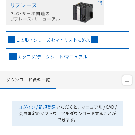
この形・シリーズをマイリストに追加
カタログ/データシート/マニュアル
ダウンロード資料一覧
ログイン / 新規登録
いただくと、マニュアル / CAD /
会員限定のソフトウェアをダウンロードすることが
できます。