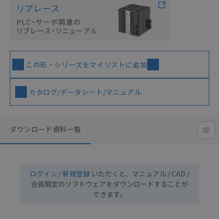
この形・シリーズをマイリストに追加
カタログ/データシート/マニュアル
ダウンロード資料一覧
ログイン / 新規登録
いただくと、マニュアル / CAD /
会員限定のソフトウェアをダウンロードすることが
できます。