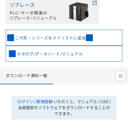
この形・シリーズをマイリストに追加
カタログ/データシート/マニュアル
ダウンロード資料一覧
ログイン / 新規登録
いただくと、マニュアル / CAD /
会員限定のソフトウェアをダウンロードすることが
できます。