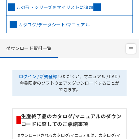
この形・シリーズをマイリストに追加
カタログ/データシート/マニュアル
ダウンロード資料一覧
ログイン / 新規登録
いただくと、マニュアル / CAD /
会員限定のソフトウェアをダウンロードすることが
できます。
生産終了品のカタログ/マニュアルのダウン
ロードに際してのご承諾事項
ダウンロードされるカタログ/マニュアルは、カタログ/マ