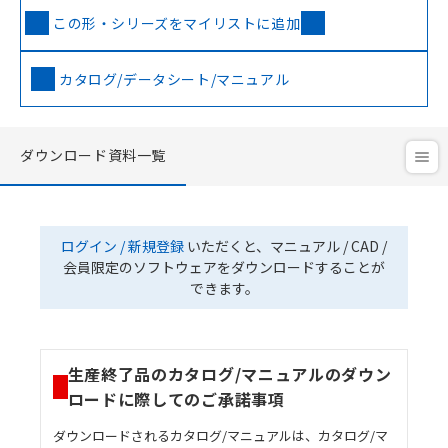
この形・シリーズをマイリストに追加
カタログ/データシート/マニュアル
ダウンロード資料一覧
ログイン / 新規登録
いただくと、マニュアル / CAD /
会員限定のソフトウェアをダウンロードすることが
できます。
生産終了品のカタログ/マニュアルのダウン
ロードに際してのご承諾事項
ダウンロードされるカタログ/マニュアルは、カタログ/マ