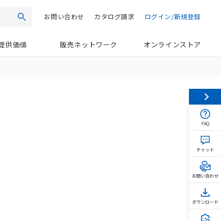
お問い合わせ
カタログ請求
ログイン/新規登録
検索
提供価値
販売ネットワーク
オンラインストア
FAQ
チャット
お問い合わせ
ダウンロード