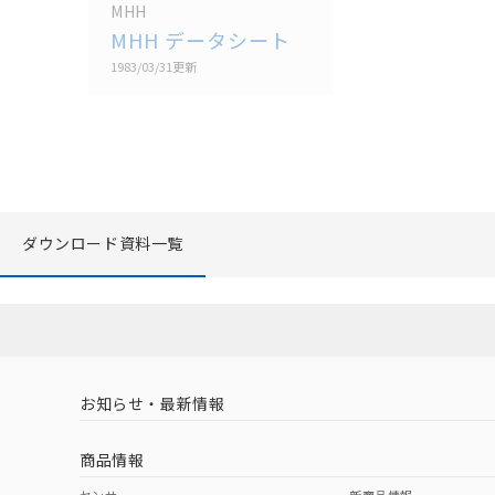
MHH
MHH データシート
1983/03/31
更新
ダウンロード資料一覧
お知らせ・最新情報
商品情報