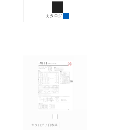
ご確認のうえご使用くだ
字が含まれている可能性
カタログ
記載されているサービス
サイトの掲載内容をご確
このカタログを選択
カタログ
日本語