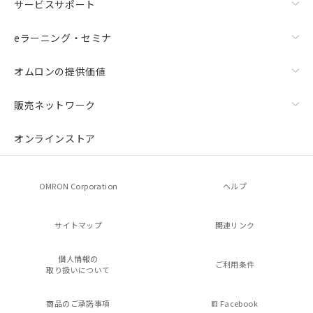
サービスサポート
eラーニング・セミナ
オムロンの提供価値
販売ネットワーク
オンラインストア
OMRON Corporation
ヘルプ
サイトマップ
関連リンク
個人情報の
ご利用条件
取り扱いについて
商品のご承諾事項
Facebook