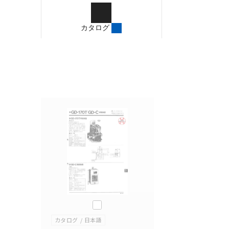
ご確認のうえご使用くだ
字が含まれている可能性
カタログ
記載されているサービス
サイトの掲載内容をご確
このカタログを選択
カタログ
日本語