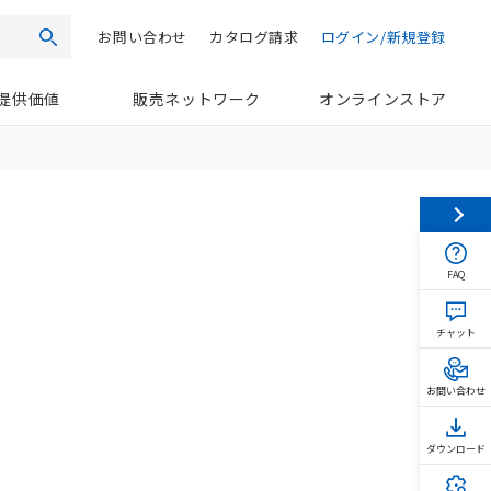
お問い合わせ
カタログ請求
ログイン/新規登録
検索
提供価値
販売ネットワーク
オンラインストア
FAQ
チャット
お問い合わせ
ダウンロード