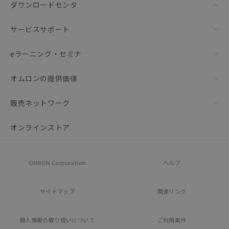
ダウンロードセンタ
サービスサポート
eラーニング・セミナ
オムロンの提供価値
販売ネットワーク
オンラインストア
OMRON Corporation
ヘルプ
サイトマップ
関連リンク
個人情報の
取り扱いについて
ご利用条件