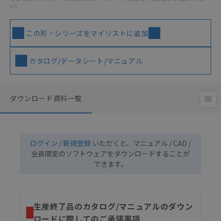
い。
この形・シリーズをマイリストに追加
カタログ/データシート/マニュアル
ダウンロード資料一覧
ログイン / 新規登録
いただくと、マニュアル / CAD /
会員限定のソフトウェアをダウンロードすることが
できます。
生産終了品のカタログ/マニュアルのダウン
ロードに際してのご承諾事項