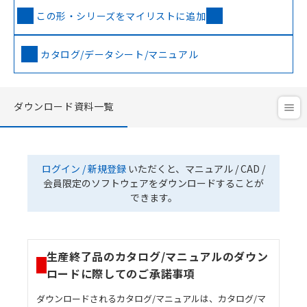
この形・シリーズをマイリストに追加
カタログ/データシート/マニュアル
ダウンロード資料一覧
ログイン / 新規登録
いただくと、マニュアル / CAD /
会員限定のソフトウェアをダウンロードすることが
できます。
生産終了品のカタログ/マニュアルのダウン
ロードに際してのご承諾事項
ダウンロードされるカタログ/マニュアルは、カタログ/マ