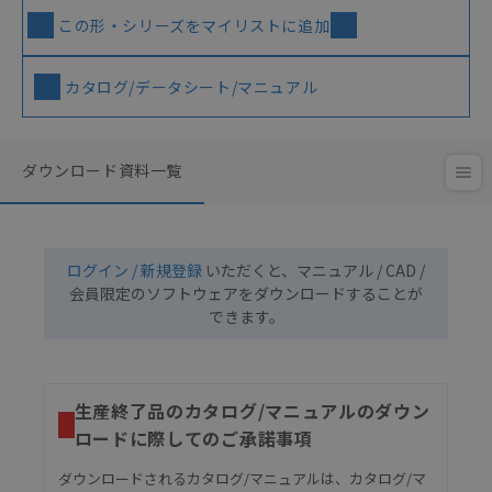
この形・シリーズをマイリストに追加
カタログ/データシート/マニュアル
ダウンロード資料一覧
ログイン / 新規登録
いただくと、マニュアル / CAD /
会員限定のソフトウェアをダウンロードすることが
できます。
生産終了品のカタログ/マニュアルのダウン
ロードに際してのご承諾事項
ダウンロードされるカタログ/マニュアルは、カタログ/マ