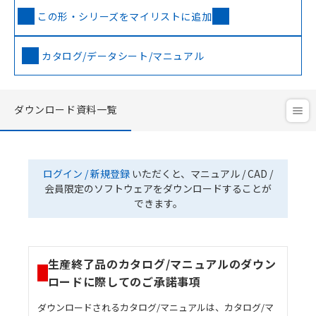
この形・シリーズをマイリストに追加
カタログ/データシート/マニュアル
ダウンロード資料一覧
ログイン / 新規登録
いただくと、マニュアル / CAD /
会員限定のソフトウェアをダウンロードすることが
できます。
生産終了品のカタログ/マニュアルのダウン
ロードに際してのご承諾事項
ダウンロードされるカタログ/マニュアルは、カタログ/マ