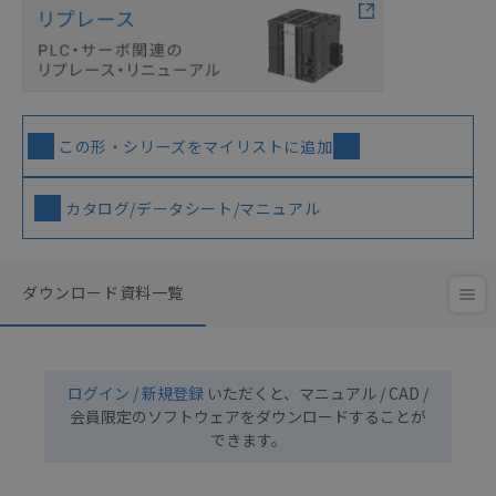
この形・シリーズをマイリストに追加
カタログ/データシート/マニュアル
ダウンロード資料一覧
ログイン / 新規登録
いただくと、マニュアル / CAD /
会員限定のソフトウェアをダウンロードすることが
できます。