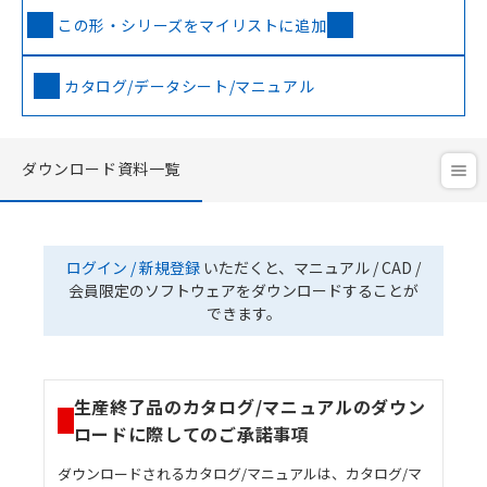
この形・シリーズをマイリストに追加
カタログ/データシート/マニュアル
ダウンロード資料一覧
ログイン / 新規登録
いただくと、マニュアル / CAD /
会員限定のソフトウェアをダウンロードすることが
できます。
生産終了品のカタログ/マニュアルのダウン
ロードに際してのご承諾事項
ダウンロードされるカタログ/マニュアルは、カタログ/マ