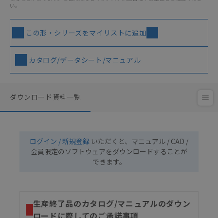
い。
この形・シリーズをマイリストに追加
カタログ/データシート/マニュアル
ダウンロード資料一覧
ログイン / 新規登録
いただくと、マニュアル / CAD /
会員限定のソフトウェアをダウンロードすることが
できます。
生産終了品のカタログ/マニュアルのダウン
ロードに際してのご承諾事項