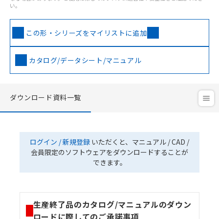
い。
この形・シリーズをマイリストに追加
カタログ/データシート/マニュアル
ダウンロード資料一覧
ログイン / 新規登録
いただくと、マニュアル / CAD /
会員限定のソフトウェアをダウンロードすることが
できます。
生産終了品のカタログ/マニュアルのダウン
ロードに際してのご承諾事項