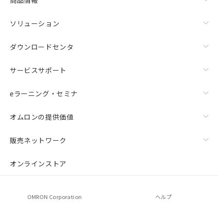
ソリューション
ダウンロードセンタ
サービスサポート
eラーニング・セミナ
オムロンの提供価値
販売ネットワーク
オンラインストア
OMRON Corporation
ヘルプ