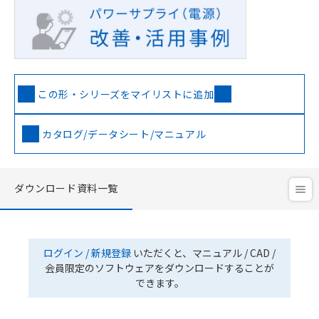
この形・シリーズをマイリストに追加
カタログ/データシート/マニュアル
ダウンロード資料一覧
ログイン / 新規登録
いただくと、マニュアル / CAD /
会員限定のソフトウェアをダウンロードすることが
できます。