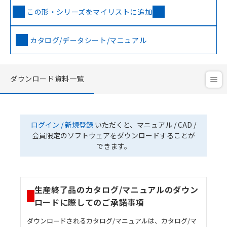
この形・シリーズをマイリストに追加
カタログ/データシート/マニュアル
ダウンロード資料一覧
ログイン / 新規登録
いただくと、マニュアル / CAD /
会員限定のソフトウェアをダウンロードすることが
できます。
生産終了品のカタログ/マニュアルのダウン
ロードに際してのご承諾事項
ダウンロードされるカタログ/マニュアルは、カタログ/マ