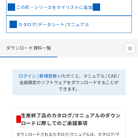
この形・シリーズをマイリストに追加
カタログ/データシート/マニュアル
ダウンロード資料一覧
ログイン / 新規登録
いただくと、マニュアル / CAD /
会員限定のソフトウェアをダウンロードすることが
できます。
生産終了品のカタログ/マニュアルのダウン
ロードに際してのご承諾事項
ダウンロードされるカタログ/マニュアルは、カタログ/マ