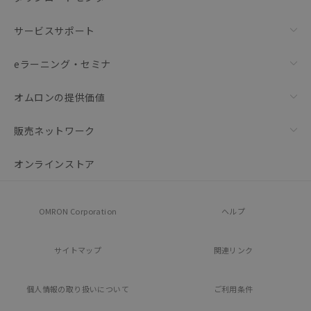
サービスサポート
eラーニング・セミナ
オムロンの提供価値
販売ネットワーク
オンラインストア
OMRON Corporation
ヘルプ
サイトマップ
関連リンク
個人情報の
取り扱いについて
ご利用条件