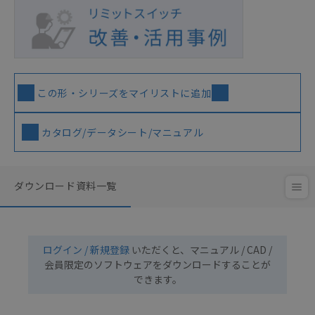
この形・シリーズをマイリストに追加
カタログ/データシート/マニュアル
ダウンロード資料一覧
ログイン / 新規登録
いただくと、マニュアル / CAD /
会員限定のソフトウェアをダウンロードすることが
できます。