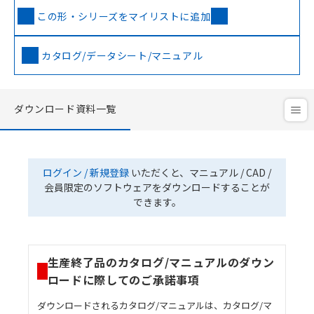
この形・シリーズをマイリストに追加
カタログ/データシート/マニュアル
ダウンロード資料一覧
ログイン / 新規登録
いただくと、マニュアル / CAD /
会員限定のソフトウェアをダウンロードすることが
できます。
生産終了品のカタログ/マニュアルのダウン
ロードに際してのご承諾事項
ダウンロードされるカタログ/マニュアルは、カタログ/マ