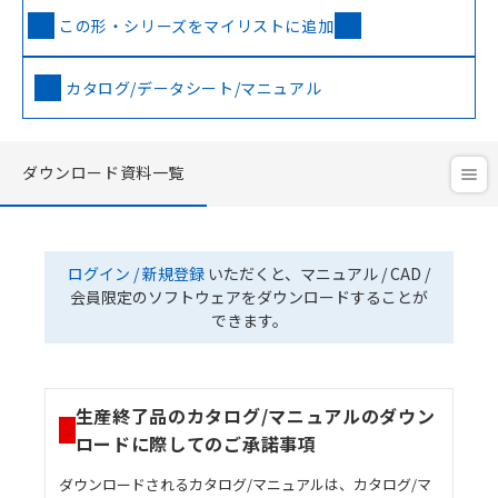
この形・シリーズをマイリストに追加
カタログ/データシート/マニュアル
ダウンロード資料一覧
ログイン / 新規登録
いただくと、マニュアル / CAD /
会員限定のソフトウェアをダウンロードすることが
できます。
生産終了品のカタログ/マニュアルのダウン
ロードに際してのご承諾事項
ダウンロードされるカタログ/マニュアルは、カタログ/マ