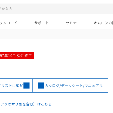
ウンロード
サポート
セミナ
オムロンの
997年10月 受注終了
イリストに追加
カタログ/データシート/マニュアル
（アクセサリ品を含む）はこちら