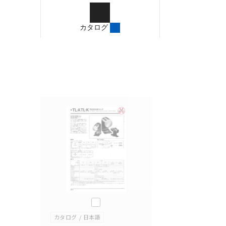
ご確認のうえご使用くだ
字が含まれている可能性
カタログ
記載されているサービス
サイトの掲載内容をご確
このカタログを選択
カタログ
日本語