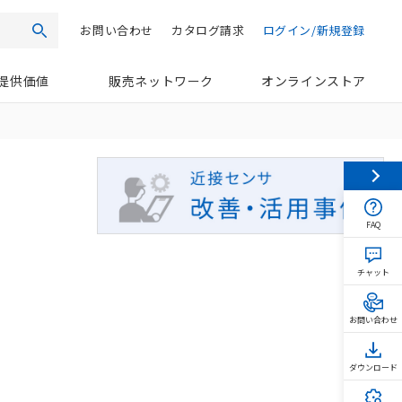
お問い合わせ
カタログ請求
ログイン/新規登録
検索
提供価値
販売ネットワーク
オンラインストア
FAQ
チャット
お問い合わせ
ダウンロード