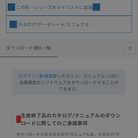
この形・シリーズをマイリストに追加
カタログ/データシート/マニュアル
ダウンロード資料一覧
ログイン / 新規登録
いただくと、マニュアル / CAD /
会員限定のソフトウェアをダウンロードすることが
できます。
生産終了品のカタログ/マニュアルのダウン
ロードに際してのご承諾事項
ダウンロードされるカタログ/マニュアルは、カタログ/マ