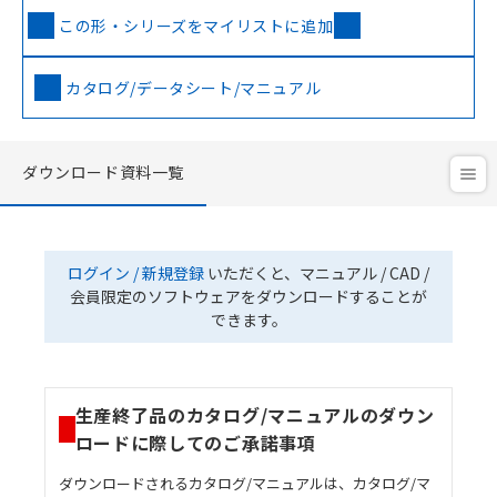
この形・シリーズをマイリストに追加
カタログ/データシート/マニュアル
ダウンロード資料一覧
ログイン / 新規登録
いただくと、マニュアル / CAD /
会員限定のソフトウェアをダウンロードすることが
できます。
生産終了品のカタログ/マニュアルのダウン
ロードに際してのご承諾事項
ダウンロードされるカタログ/マニュアルは、カタログ/マ