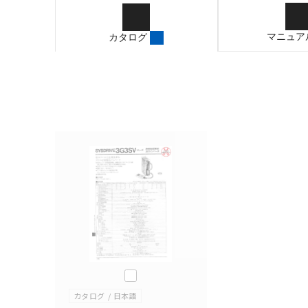
ご確認のうえご使用くだ
字が含まれている可能性
マニュア
カタログ
記載されているサービス
サイトの掲載内容をご確
このカタログを選択
カタログ
日本語