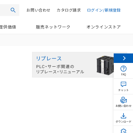
お問い合わせ
カタログ請求
ログイン/新規登録
検索
提供価値
販売ネットワーク
オンラインストア
FAQ
チャット
お問い合わせ
ダウンロード