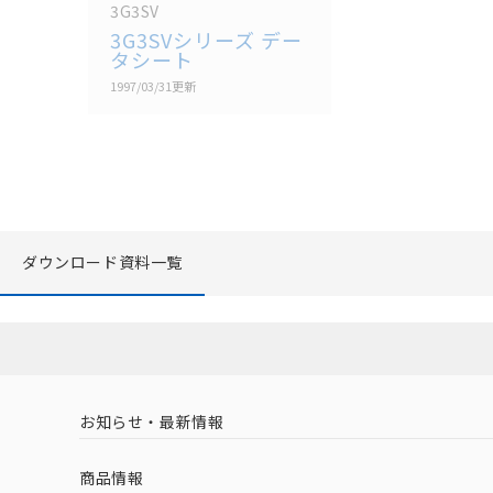
3G3SV
3G3SVシリーズ デー
タシート
1997/03/31
更新
ダウンロード資料一覧
お知らせ・最新情報
商品情報