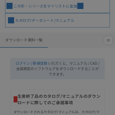
この形・シリーズをマイリストに追加
カタログ/データシート/マニュアル
ダウンロード資料一覧
ログイン / 新規登録
いただくと、マニュアル / CAD /
会員限定のソフトウェアをダウンロードすることが
できます。
生産終了品のカタログ/マニュアルのダウン
ロードに際してのご承諾事項
ダウンロードされるカタログ/マニュアルは、カタログ/マ