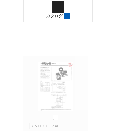
ご確認のうえご使用くだ
字が含まれている可能性
カタログ
記載されているサービス
サイトの掲載内容をご確
このカタログを選択
カタログ
日本語