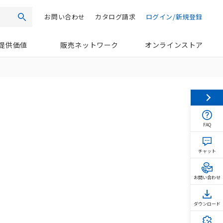
お問い合わせ
カタログ請求
ログイン/新規登録
検索
提供価値
販売ネットワーク
オンラインストア
FAQ
チャット
お問い合わせ
ダウンロード