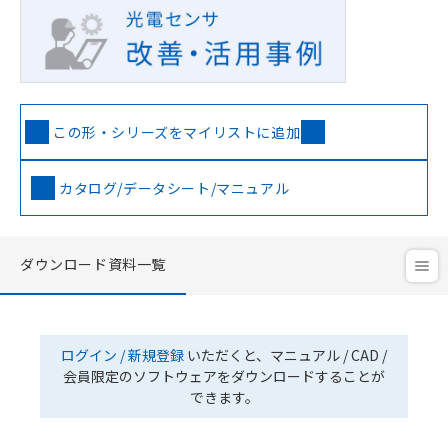
この形・シリーズをマイリストに追加
カタログ/データシート/マニュアル
ダウンロード資料一覧
ログイン / 新規登録
いただくと、マニュアル / CAD /
会員限定のソフトウェアをダウンロードすることが
できます。