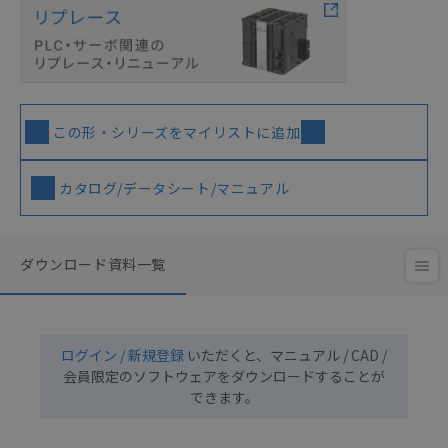
この形・シリーズをマイリストに追加
カタログ/データシート/マニュアル
ダウンロード資料一覧
ログイン / 新規登録
いただくと、マニュアル / CAD /
会員限定のソフトウェアをダウンロードすることが
できます。