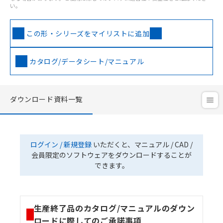
い。
この形・シリーズをマイリストに追加
カタログ/データシート/マニュアル
ダウンロード資料一覧
ログイン / 新規登録
いただくと、マニュアル / CAD /
会員限定のソフトウェアをダウンロードすることが
できます。
生産終了品のカタログ/マニュアルのダウン
ロードに際してのご承諾事項