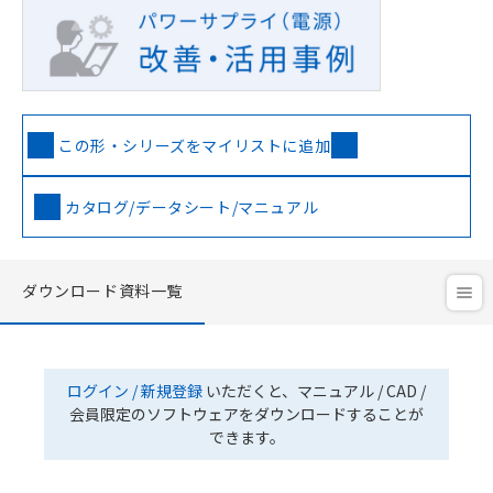
この形・シリーズをマイリストに追加
カタログ/データシート/マニュアル
ダウンロード資料一覧
ログイン / 新規登録
いただくと、マニュアル / CAD /
会員限定のソフトウェアをダウンロードすることが
できます。