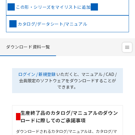
この形・シリーズをマイリストに追加
カタログ/データシート/マニュアル
ダウンロード資料一覧
ログイン / 新規登録
いただくと、マニュアル / CAD /
会員限定のソフトウェアをダウンロードすることが
できます。
生産終了品のカタログ/マニュアルのダウン
ロードに際してのご承諾事項
ダウンロードされるカタログ/マニュアルは、カタログ/マ