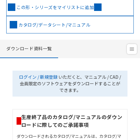
この形・シリーズをマイリストに追加
カタログ/データシート/マニュアル
ダウンロード資料一覧
ログイン / 新規登録
いただくと、マニュアル / CAD /
会員限定のソフトウェアをダウンロードすることが
できます。
生産終了品のカタログ/マニュアルのダウン
ロードに際してのご承諾事項
ダウンロードされるカタログ/マニュアルは、カタログ/マ