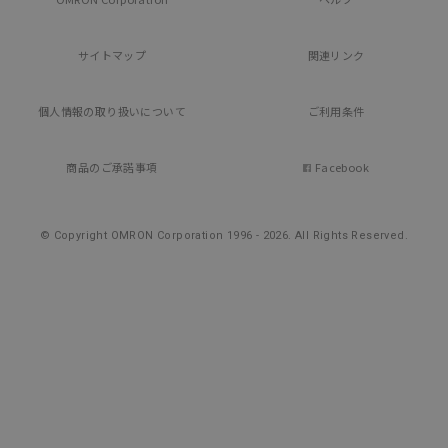
サイトマップ
関連リンク
個人情報の
取り扱いについて
ご利用条件
商品のご承諾事項
Facebook
© Copyright OMRON Corporation 1996 - 2026.
All Rights Reserved.