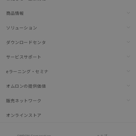
リセット
商品情報
ソリューション
ダウンロードセンタ
サービスサポート
eラーニング・セミナ
オムロンの提供価値
販売ネットワーク
オンラインストア
OMRON Corporation
ヘルプ