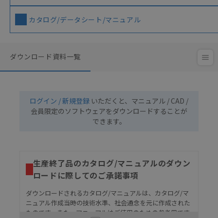
カタログ/データシート/マニュアル
ダウンロード資料一覧
ログイン / 新規登録
いただくと、マニュアル / CAD /
会員限定のソフトウェアをダウンロードすることが
できます。
生産終了品のカタログ/マニュアルのダウン
ロードに際してのご承諾事項
ダウンロードされるカタログ/マニュアルは、カタログ/マ
ニュアル作成当時の技術水準、社会通念を元に作成された
ものです。また、マニュアルはご使用のための参考用です