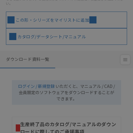
い。
この形・シリーズをマイリストに追加
カタログ/データシート/マニュアル
ダウンロード資料一覧
ログイン / 新規登録
いただくと、マニュアル / CAD /
会員限定のソフトウェアをダウンロードすることが
できます。
生産終了品のカタログ/マニュアルのダウン
ロードに際してのご承諾事項