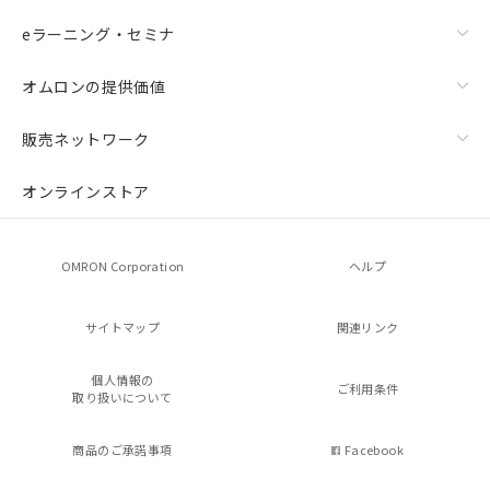
eラーニング・セミナ
オムロンの提供価値
販売ネットワーク
オンラインストア
OMRON Corporation
ヘルプ
サイトマップ
関連リンク
個人情報の
ご利用条件
取り扱いについて
商品のご承諾事項
Facebook