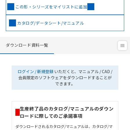
この形・シリーズをマイリストに追加
カタログ/データシート/マニュアル
ダウンロード資料一覧
ログイン / 新規登録
いただくと、マニュアル / CAD /
会員限定のソフトウェアをダウンロードすることが
できます。
生産終了品のカタログ/マニュアルのダウン
ロードに際してのご承諾事項
ダウンロードされるカタログ/マニュアルは、カタログ/マ