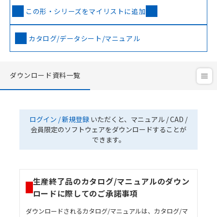
この形・シリーズをマイリストに追加
カタログ/データシート/マニュアル
ダウンロード資料一覧
ログイン / 新規登録
いただくと、マニュアル / CAD /
会員限定のソフトウェアをダウンロードすることが
できます。
生産終了品のカタログ/マニュアルのダウン
ロードに際してのご承諾事項
ダウンロードされるカタログ/マニュアルは、カタログ/マ