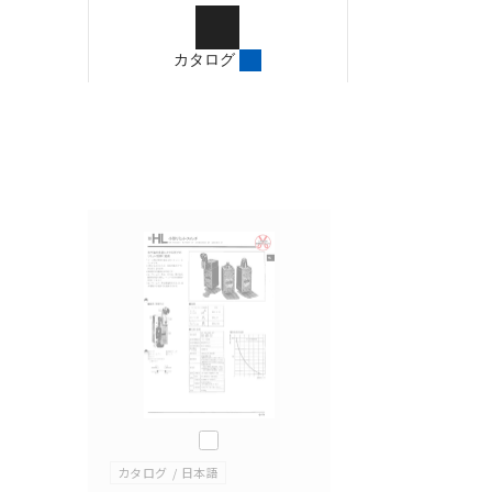
ご確認のうえご使用くだ
字が含まれている可能性
カタログ
記載されているサービス
サイトの掲載内容をご確
このカタログを選択
カタログ
日本語