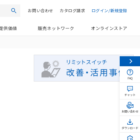
お問い合わせ
カタログ請求
ログイン/新規登録
検索
提供価値
販売ネットワーク
オンラインストア
FAQ
チャット
お問い合わせ
ダウンロード