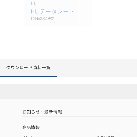
HL
HL データシート
1994/03/31
更新
ダウンロード資料一覧
お知らせ・最新情報
商品情報