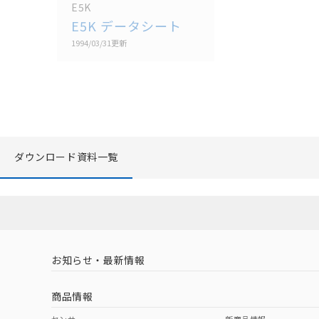
E5K
E5K データシート
1994/03/31
更新
ダウンロード資料一覧
お知らせ・最新情報
商品情報