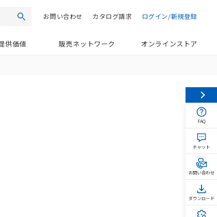
お問い合わせ
カタログ請求
ログイン/新規登録
検索
提供価値
販売ネットワーク
オンラインストア
FAQ
チャット
お問い合わせ
ダウンロード