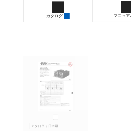
ご確認のうえご使用くだ
字が含まれている可能性
マニュア
カタログ
記載されているサービス
サイトの掲載内容をご確
このカタログを選択
カタログ
日本語