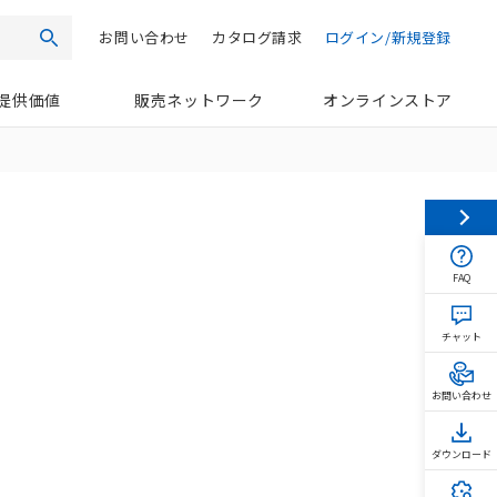
お問い合わせ
カタログ請求
ログイン/新規登録
検索
提供価値
販売ネットワーク
オンラインストア
FAQ
チャット
お問い合わせ
ダウンロード