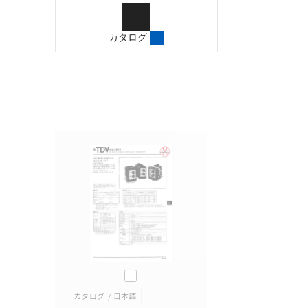
ご確認のうえご使用くだ
字が含まれている可能性
カタログ
記載されているサービス
サイトの掲載内容をご確
このカタログを選択
カタログ
日本語