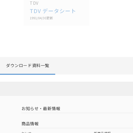
TDV
TDV データシート
1991/04/30
更新
ダウンロード資料一覧
お知らせ・最新情報
商品情報