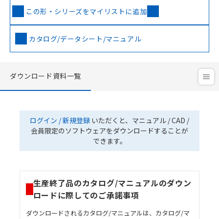
この形・シリーズをマイリストに追加
カタログ/データシート/マニュアル
ダウンロード資料一覧
ログイン / 新規登録
いただくと、マニュアル / CAD /
会員限定のソフトウェアをダウンロードすることが
できます。
生産終了品のカタログ/マニュアルのダウン
ロードに際してのご承諾事項
ダウンロードされるカタログ/マニュアルは、カタログ/マ