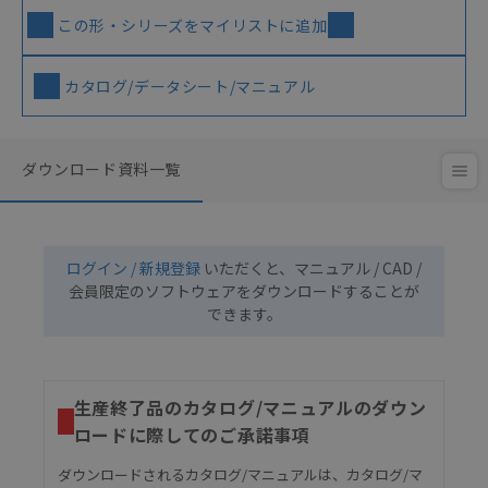
この形・シリーズをマイリストに追加
カタログ/データシート/マニュアル
ダウンロード資料一覧
ログイン / 新規登録
いただくと、マニュアル / CAD /
会員限定のソフトウェアをダウンロードすることが
できます。
生産終了品のカタログ/マニュアルのダウン
ロードに際してのご承諾事項
ダウンロードされるカタログ/マニュアルは、カタログ/マ