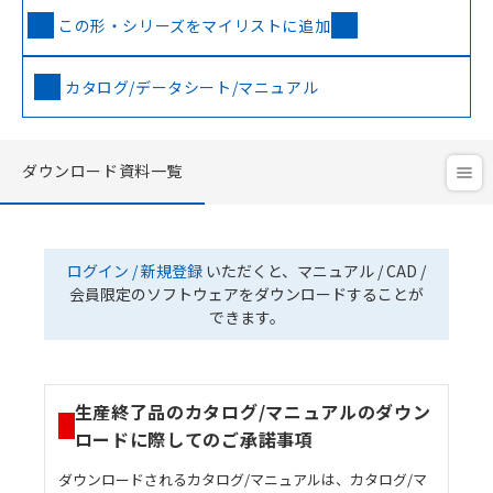
この形・シリーズをマイリストに追加
カタログ/データシート/マニュアル
ダウンロード資料一覧
ログイン / 新規登録
いただくと、マニュアル / CAD /
会員限定のソフトウェアをダウンロードすることが
できます。
生産終了品のカタログ/マニュアルのダウン
ロードに際してのご承諾事項
ダウンロードされるカタログ/マニュアルは、カタログ/マ