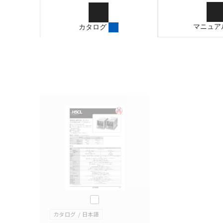
ご確認のうえご使用くだ
字が含まれている可能性
マニュア
カタログ
記載されているサービス
サイトの掲載内容をご確
このカタログを選択
カタログ
日本語