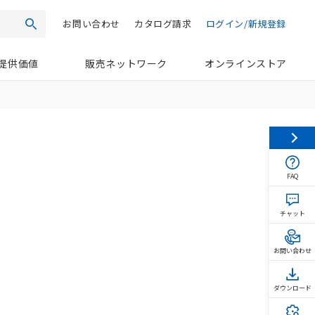
お問い合わせ
カタログ請求
ログイン/新規登録
検索
提供価値
販売ネットワーク
オンラインストア
FAQ
チャット
お問い合わせ
ダウンロード