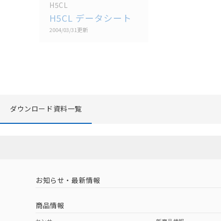
H5CL
H5CL データシート
2004/03/31
更新
ダウンロード資料一覧
お知らせ・最新情報
商品情報